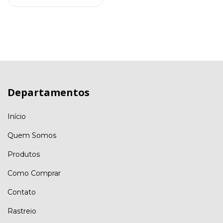
Departamentos
Início
Quem Somos
Produtos
Como Comprar
Contato
Rastreio